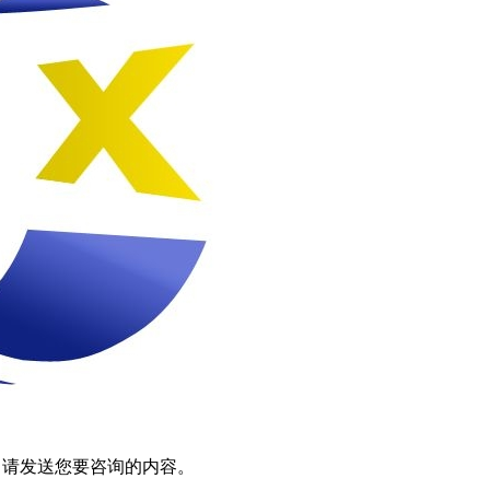
，请发送您要咨询的内容。