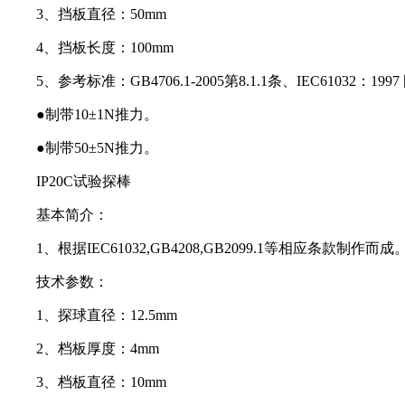
3、挡板直径：50mm
4、挡板长度：100mm
5、参考标准：GB4706.1-2005第8.1.1条、IEC61032：1997
●制带10±1N推力。
●制带50±5N推力。
IP20C试验探棒
基本简介：
1、根据IEC61032,GB4208,GB2099.1等相应条款制作而成
技术参数：
1、探球直径：12.5mm
2、档板厚度：4mm
3、档板直径：10mm