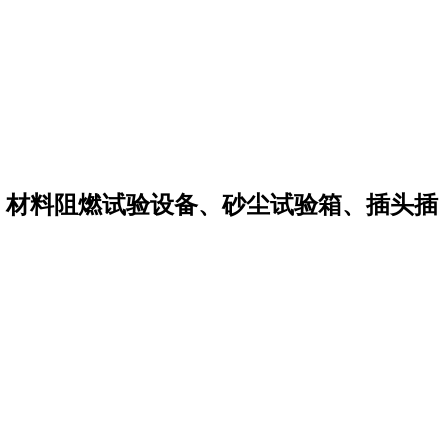
置，材料阻燃试验设备、砂尘试验箱、插头插