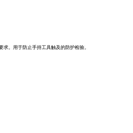
B7000等标准要求。用于防止手持工具触及的防护检验。