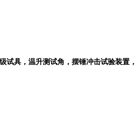
护等级试具，温升测试角，摆锤冲击试验装