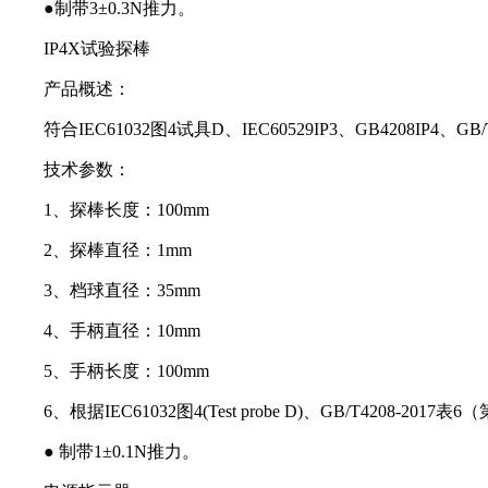
●制带3±0.3N推力。
IP4X试验探棒
产品概述：
符合IEC61032图4试具D、IEC60529IP3、GB4208IP4、
技术参数：
1、探棒长度：100mm
2、探棒直径：1mm
3、档球直径：35mm
4、手柄直径：10mm
5、手柄长度：100mm
6、根据IEC61032图4(Test probe D)、GB/T4208-2017表
● 制带1±0.1N推力。