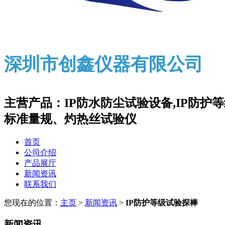
深圳市创鑫仪器有限公司
主营产品：IP防水防尘试验设备,IP防
标准量规、灼热丝试验仪
首页
公司介绍
产品展厅
新闻资讯
联系我们
您现在的位置：
主页
>
新闻资讯
>
IP防护等级试验探棒
新闻资讯