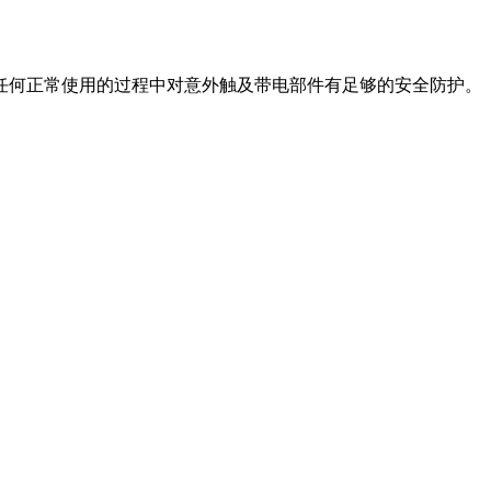
何正常使用的过程中对意外触及带电部件有足够的安全防护。