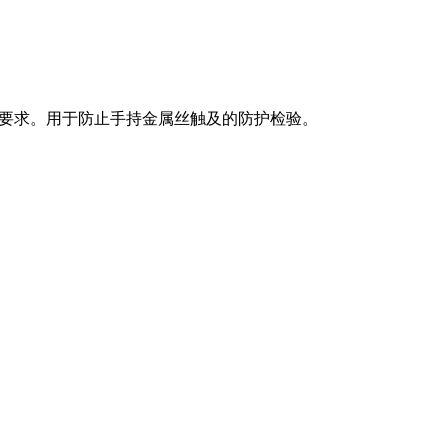
B7000等标准要求。用于防止手持金属丝触及的防护检验。