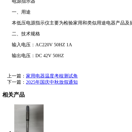
电源指示器
一、用途
本低压电源指示仪主要为检验家用和类似用途电器产品及插
二、技术规格
输入电压：AC220V 50HZ 1A
输出电压：DC 42V 50HZ
上一篇：
家用电器温度考核测试角
下一篇：
2025年国庆中秋放假通知
相关产品