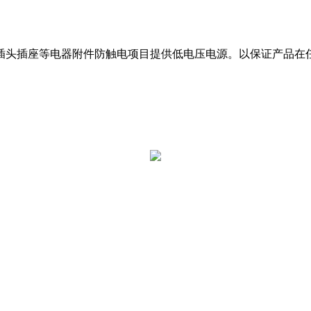
头插座等电器附件防触电项目提供低电压电源。以保证产品在任