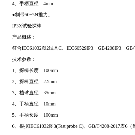
4、手柄直径：4mm
●制带50±5N推力。
IP3X试验探棒
产品概述：
符合IEC61032图2试具C、IEC60529IP3、GB4208IP3、
技术参数：
1、探棒长度：100mm
2、探棒直径：2.5mm
3、档球直径：35mm
4、手柄直径：10mm
5、手柄长度：100mm
6、根据IEC61032图3(Test probe C)、GB/T4208-2017