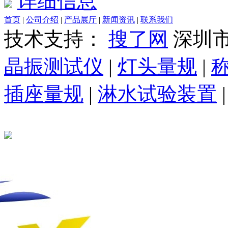
详细信息
首页
|
公司介绍
|
产品展厅
|
新闻资讯
|
联系我们
技术支持：
搜了网
深圳
晶振测试仪
|
灯头量规
|
插座量规
|
淋水试验装置
|