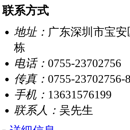
联系方式
地址：
广东深圳市宝安
栋
电话：
0755-23702756
传真：
0755-23702756-
手机：
13631576199
联系人：
吴先生