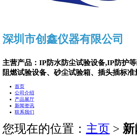
深圳市创鑫仪器有限公司
主营产品：IP防水防尘试验设备,IP防
阻燃试验设备、砂尘试验箱、插头插标准
首页
公司介绍
产品展厅
新闻资讯
联系我们
您现在的位置：
主页
>
新