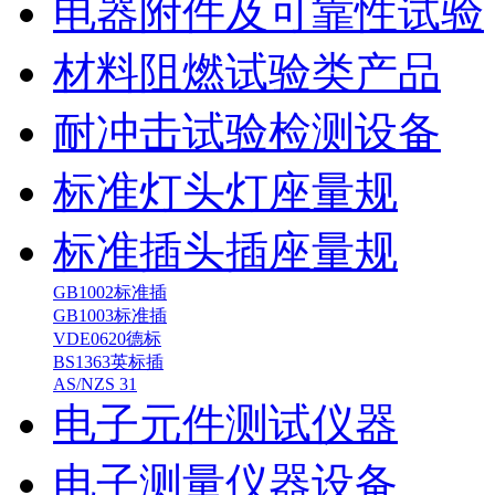
电器附件及可靠性试验
材料阻燃试验类产品
耐冲击试验检测设备
标准灯头灯座量规
标准插头插座量规
GB1002标准插
GB1003标准插
VDE0620德标
BS1363英标插
AS/NZS 31
电子元件测试仪器
电子测量仪器设备