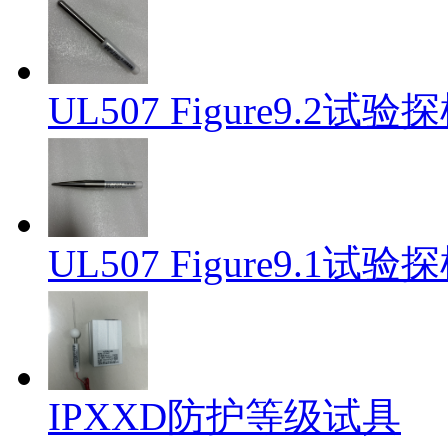
UL507 Figure9.2试验
UL507 Figure9.1试验
IPXXD防护等级试具