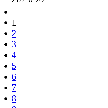
1
2
3
4
5
6
7
8