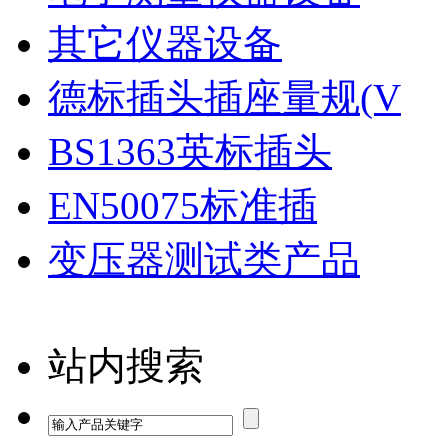
其它仪器设备
德标插头插座量规(V
BS1363英标插头
EN50075标准插
变压器测试类产品
站内搜索