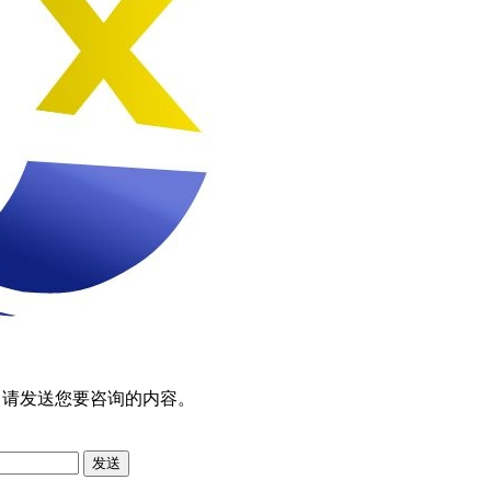
，请发送您要咨询的内容。