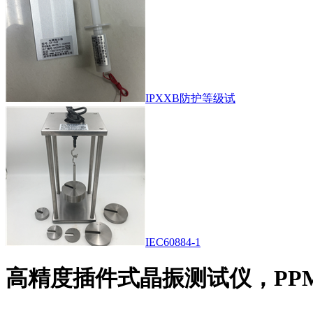
IPXXB防护等级试
IEC60884-1
高精度插件式晶振测试仪，PP