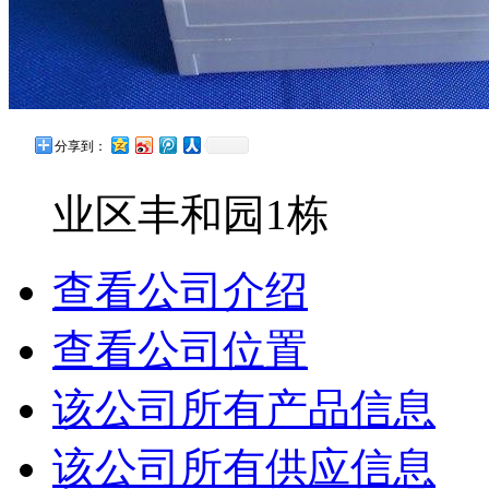
分享到：
业区丰和园1栋
查看公司介绍
查看公司位置
该公司所有产品信息
该公司所有供应信息