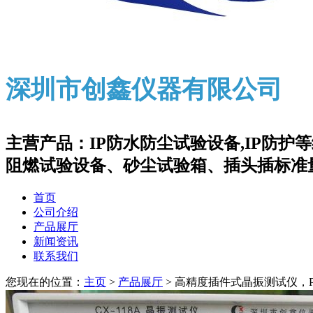
深圳市创鑫仪器有限公司
主营产品：IP防水防尘试验设备,IP防
阻燃试验设备、砂尘试验箱、插头插标准
首页
公司介绍
产品展厅
新闻资讯
联系我们
您现在的位置：
主页
>
产品展厅
> 高精度插件式晶振测试仪，