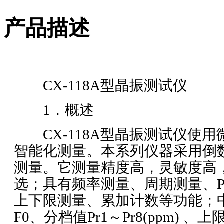
产品描述
CX-118A型晶振测试仪
1．概述
CX-118A型晶振测试仪使用
智能化测量。本系列仪器采用倒
测量。它测量精度高，灵敏度高
选；具有频率测量、周期测量、P
上下限测量、累加计数等功能；
F0、分档值Pr1～Pr8(ppm) 